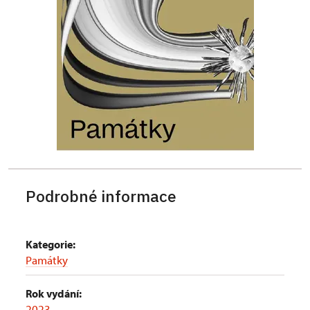
Podrobné informace
Kategorie:
Památky
Rok vydání:
2023