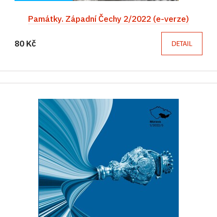
Památky. Západní Čechy 2/2022 (e-verze)
80 Kč
DETAIL