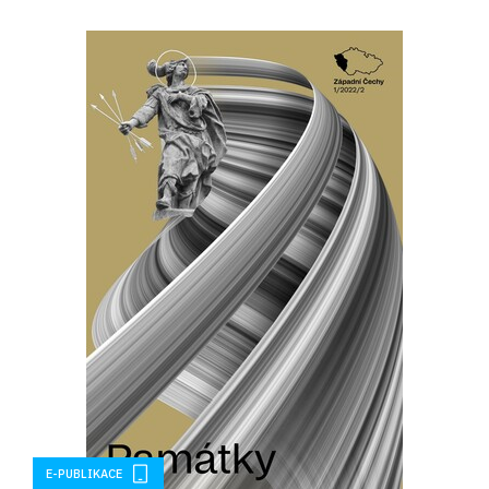
E-PUBLIKACE