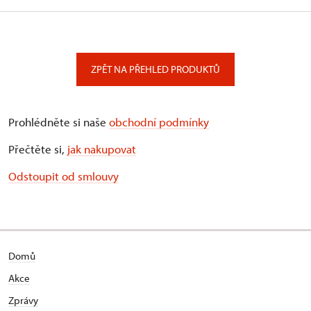
ZPĚT NA PŘEHLED PRODUKTŮ
Prohlédněte si naše
obchodní podmínky
Přečtěte si,
jak nakupovat
Odstoupit od smlouvy
Domů
Akce
Zprávy