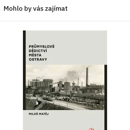
Mohlo by vás zajímat