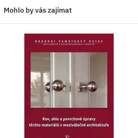
Mohlo by vás zajímat