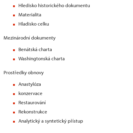
Hledisko historického dokumentu
Materialita
Hladisko celku
Mezinárodní dokumenty
Benátská charta
Washingtonská charta
Prostředky obnovy
Anastylóza
konzervace
Restaurování
Rekonstrukce
Analytický a syntetický přístup