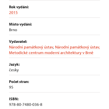
Rok vydání:
2015
Místo vydání:
Brno
Vydavatel:
Národní památkový ústav
,
Národní památkový ústav,
Metodické centrum moderní architektury v Brně
Jazyk:
česky
Počet stran:
95
ISBN:
978-80-7480-036-8