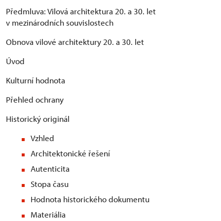
Předmluva: Vilová architektura 20. a 30. let
v mezinárodních souvislostech
Obnova vilové architektury 20. a 30. let
Úvod
Kulturní hodnota
Přehled ochrany
Historický originál
Vzhled
Architektonické řešení
Autenticita
Stopa času
Hodnota historického dokumentu
Materiália