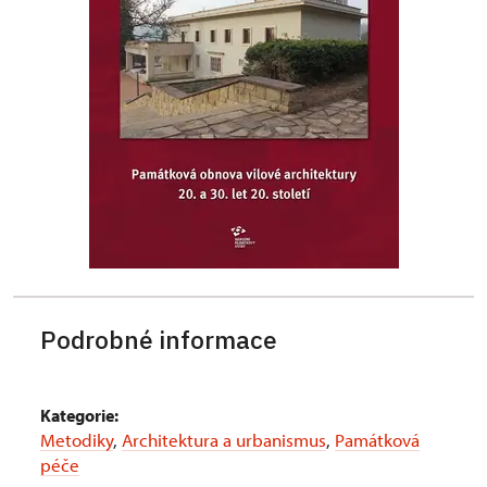
Podrobné informace
Kategorie:
Metodiky
,
Architektura a urbanismus
,
Památková
péče