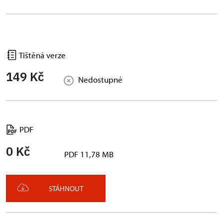
Tištěná verze
149 Kč
Nedostupné
PDF
0 Kč
PDF 11,78 MB
STÁHNOUT