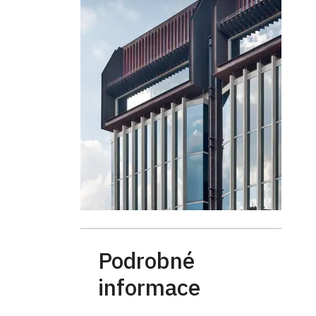
Podrobné
informace