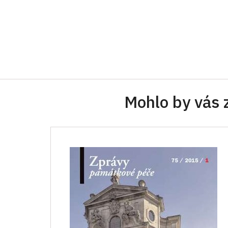
Mohlo by vás 