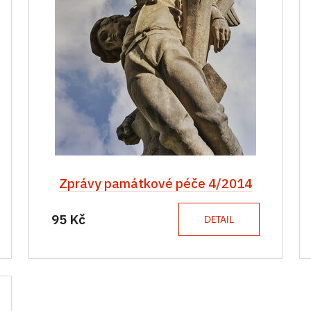
Zprávy památkové péče 4/2014
95 Kč
DETAIL