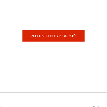
ZPĚT NA PŘEHLED PRODUKTŮ