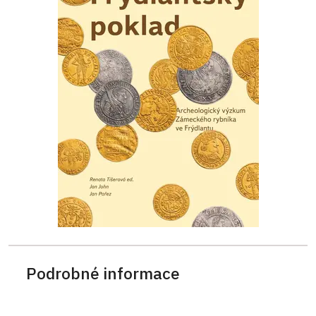
Podrobné informace