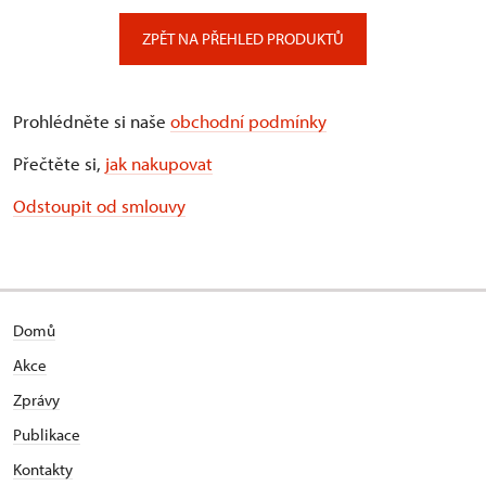
ZPĚT NA PŘEHLED PRODUKTŮ
Prohlédněte si naše
obchodní podmínky
Přečtěte si,
jak nakupovat
Odstoupit od smlouvy
Domů
Akce
Zprávy
Publikace
Kontakty