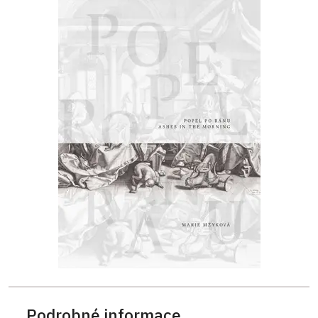
Podrobné informace