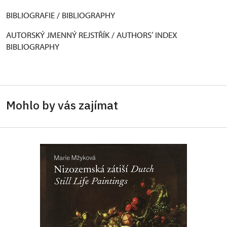
BIBLIOGRAFIE / BIBLIOGRAPHY
AUTORSKÝ JMENNÝ REJSTŘÍK / AUTHORS’ INDEX
BIBLIOGRAPHY
Mohlo by vás zajímat