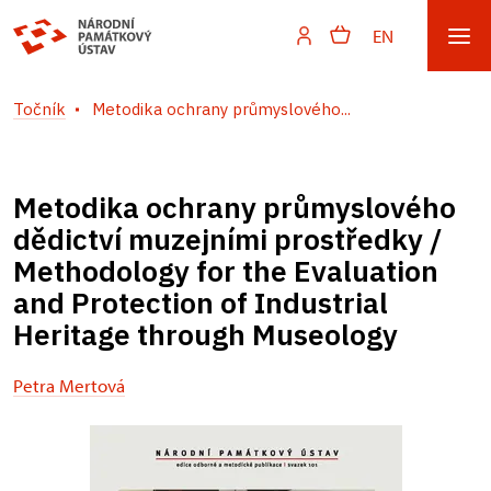
EN
Točník
Metodika ochrany průmyslového...
Metodika ochrany průmyslového
dědictví muzejními prostředky /
Methodology for the Evaluation
and Protection of Industrial
Heritage through Museology
Petra Mertová