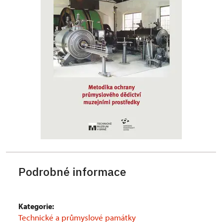
Podrobné informace
Kategorie:
Technické a průmyslové památky