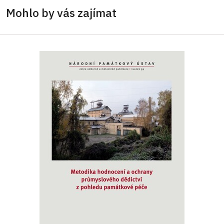
Mohlo by vás zajímat