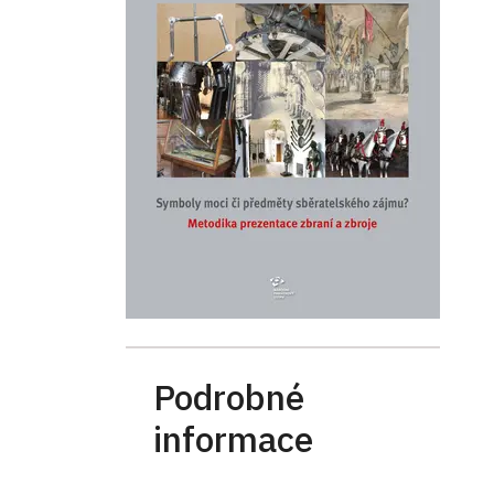
Podrobné
informace