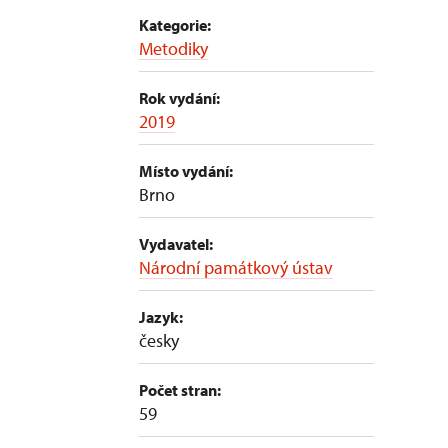
Kategorie:
Metodiky
Rok vydání:
2019
Místo vydání:
Brno
Vydavatel:
Národní památkový ústav
Jazyk:
česky
Počet stran:
59