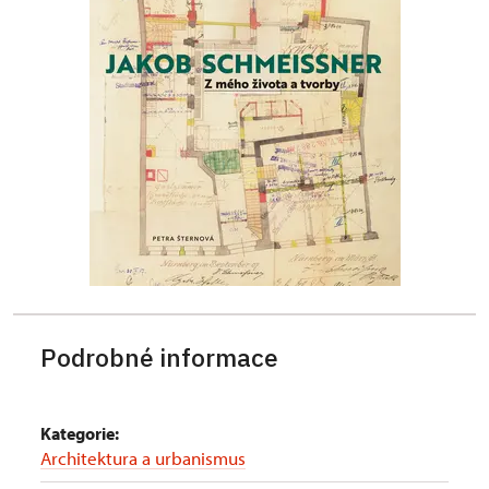
Podrobné informace
Kategorie:
Architektura a urbanismus