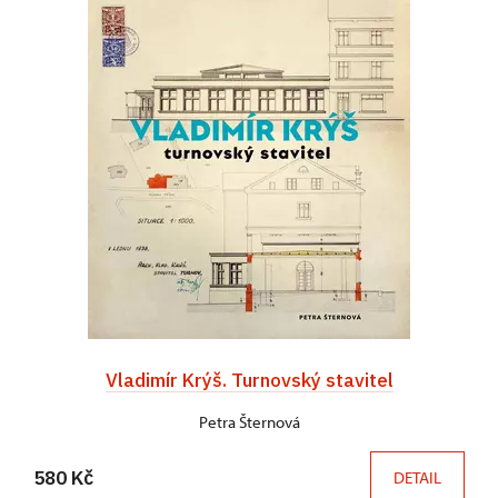
Vladimír Krýš. Turnovský stavitel
Petra Šternová
580 Kč
DETAIL