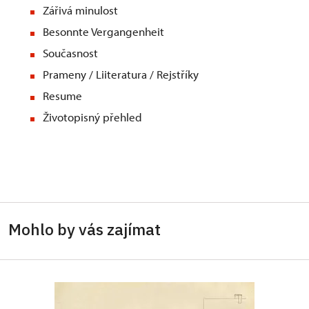
Zářivá minulost
Besonnte Vergangenheit
Současnost
Prameny / Liiteratura / Rejstříky
Resume
Životopisný přehled
Mohlo by vás zajímat