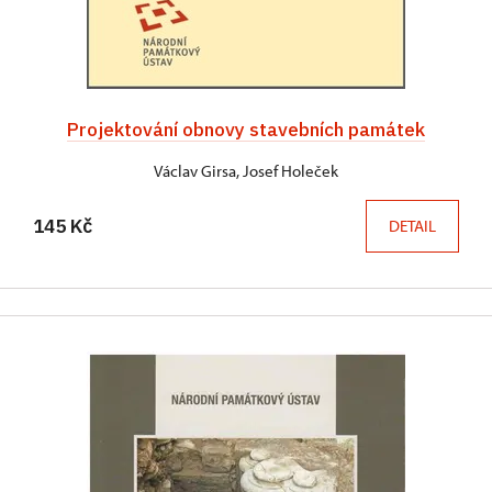
Projektování obnovy stavebních památek
Václav Girsa, Josef Holeček
145 Kč
DETAIL