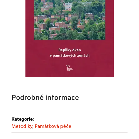
Podrobné informace
Kategorie:
Metodiky
,
Památková péče