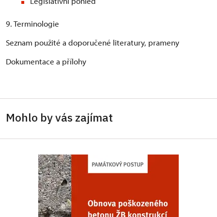
Legislativní pohled
9. Terminologie
Seznam použité a doporučené literatury, prameny
Dokumentace a přílohy
Mohlo by vás zajímat