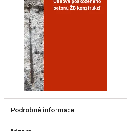
Podrobné informace
Kategorie: