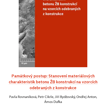
Památkový postup: Stanovení materiálových
charakteristik betonu ŽB konstrukcí na vzorcích
odebraných z konstrukce
Pavla Rovnaníková, Petr Cikrle, Jiří Bydžovský, Ondřej Anton,
Ámos Dufka