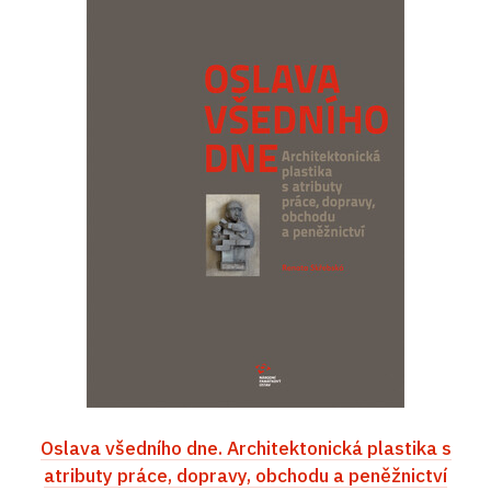
Oslava všedního dne. Architektonická plastika s
atributy práce, dopravy, obchodu a peněžnictví