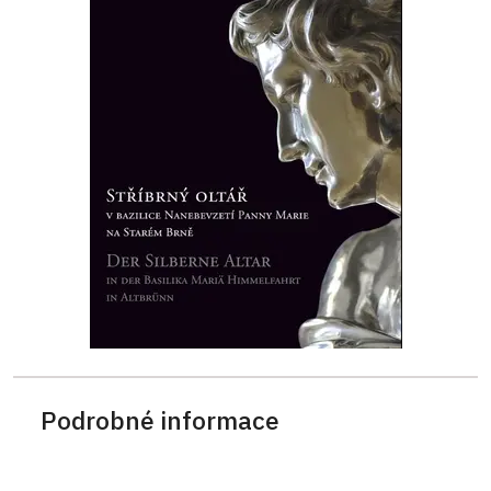
Podrobné informace