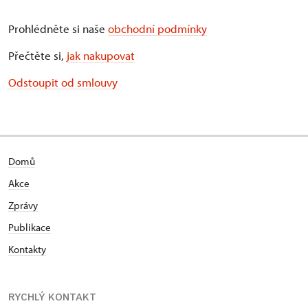
Prohlédněte si naše
obchodní podmínky
Přečtěte si,
jak nakupovat
Odstoupit od smlouvy
Domů
Akce
Zprávy
Publikace
Kontakty
RYCHLÝ KONTAKT