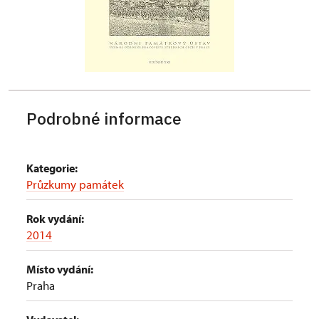
Podrobné informace
Kategorie:
Průzkumy památek
Rok vydání:
2014
Místo vydání:
Praha