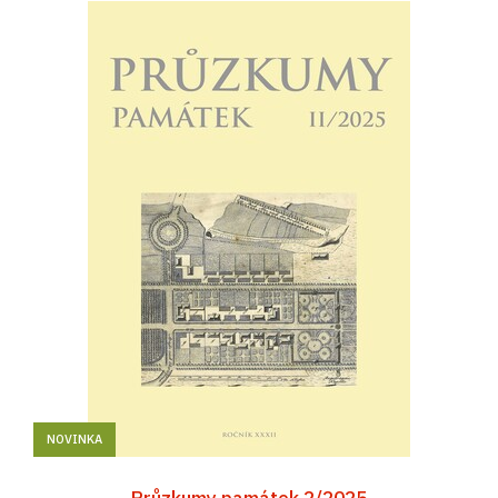
NOVINKA
Průzkumy památek 2/2025