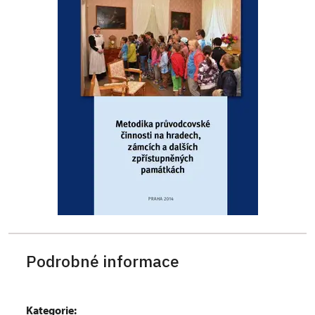
Podrobné informace
Kategorie: