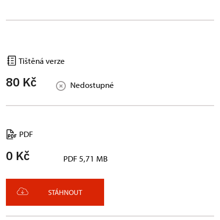
Tištěná verze
80 Kč
Nedostupné
PDF
0 Kč
PDF 5,71 MB
STÁHNOUT