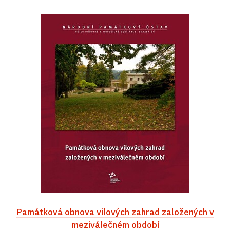
Památková obnova vilových zahrad založených v
meziválečném období