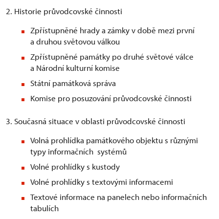
2. Historie průvodcovské činnosti
Zpřístupněné hrady a zámky v době mezi první
a druhou světovou válkou
Zpřístupněné památky po druhé světové válce
a Národní kulturní komise
Státní památková správa
Komise pro posuzování průvodcovské činnosti
3. Současná situace v oblasti průvodcovské činnosti
Volná prohlídka památkového objektu s různými
typy informačních systémů
Volné prohlídky s kustody
Volné prohlídky s textovými informacemi
Textové informace na panelech nebo informačních
tabulích