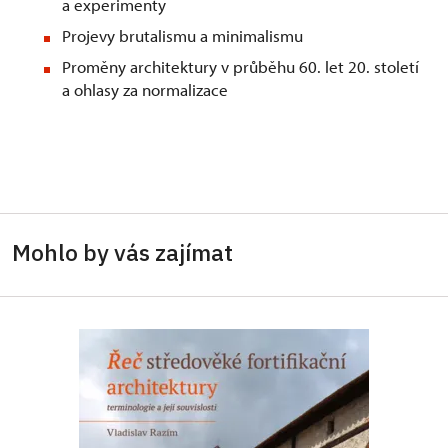
a experimenty
Projevy brutalismu a minimalismu
Proměny architektury v průběhu 60. let 20. století
a ohlasy za normalizace
Mohlo by vás zajímat