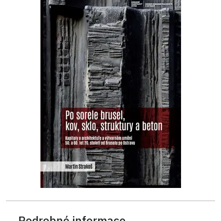
Podrobné informace