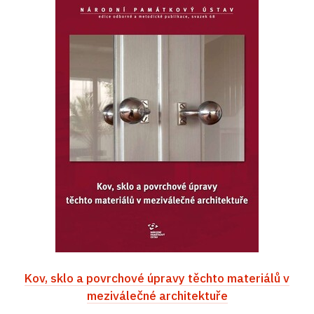
Kov, sklo a povrchové úpravy těchto materiálů v
meziválečné architektuře