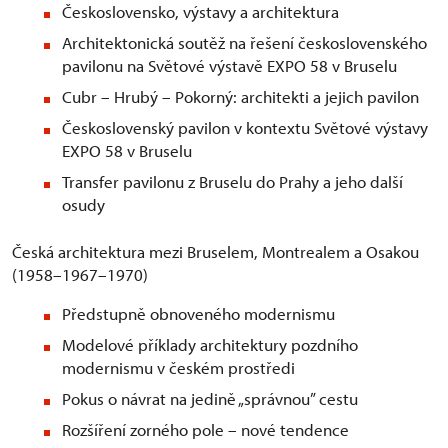
Československo, výstavy a architektura
Architektonická soutěž na řešení československého
pavilonu na Světové výstavě EXPO 58 v Bruselu
Cubr – Hrubý – Pokorný: architekti a jejich pavilon
Československý pavilon v kontextu Světové výstavy
EXPO 58 v Bruselu
Transfer pavilonu z Bruselu do Prahy a jeho další
osudy
Česká architektura mezi Bruselem, Montrealem a Osakou
(1958–1967–1970)
Předstupně obnoveného modernismu
Modelové příklady architektury pozdního
modernismu v českém prostředi
Pokus o návrat na jedině „správnou” cestu
Rozšíření zorného pole – nové tendence