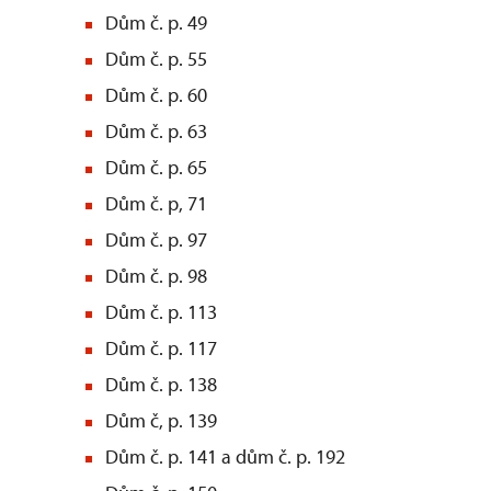
Dům č. p. 49
Dům č. p. 55
Dům č. p. 60
Dům č. p. 63
Dům č. p. 65
Dům č. p, 71
Dům č. p. 97
Dům č. p. 98
Dům č. p. 113
Dům č. p. 117
Dům č. p. 138
Dům č, p. 139
Dům č. p. 141 a dům č. p. 192