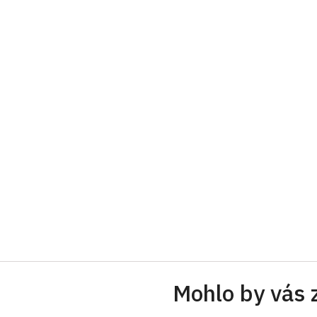
Mohlo by vás 