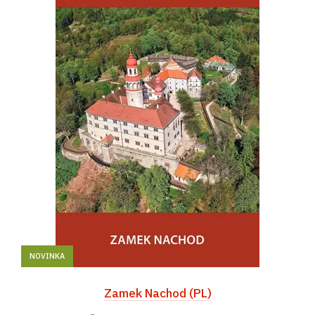
NOVINKA
Zamek Nachod (PL)