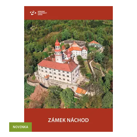
NOVINKA