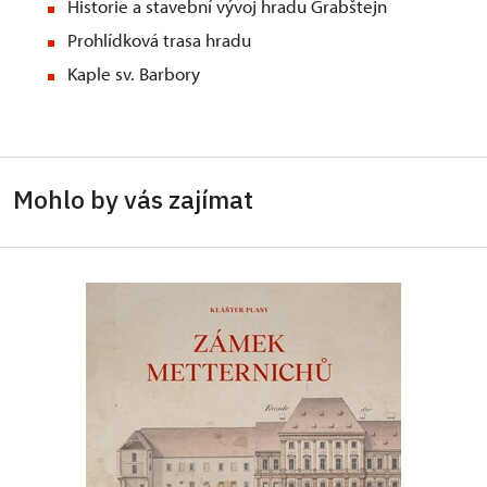
Historie a stavební vývoj hradu Grabštejn
Prohlídková trasa hradu
Kaple sv. Barbory
Mohlo by vás zajímat