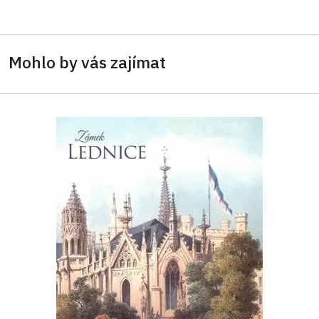
Mohlo by vás zajímat