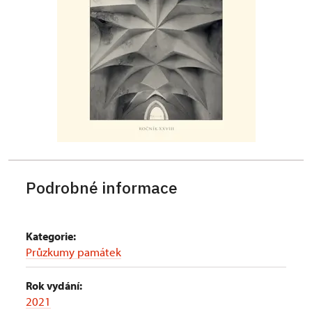
Podrobné informace
Kategorie:
Průzkumy památek
Rok vydání:
2021