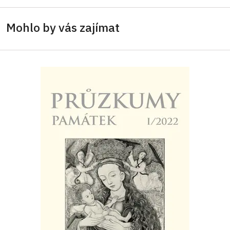
Mohlo by vás zajímat