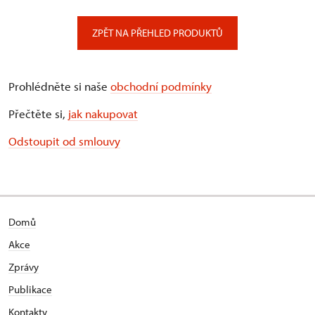
ZPĚT NA PŘEHLED PRODUKTŮ
Prohlédněte si naše
obchodní podmínky
Přečtěte si,
jak nakupovat
Odstoupit od smlouvy
Domů
Akce
Zprávy
Publikace
Kontakty