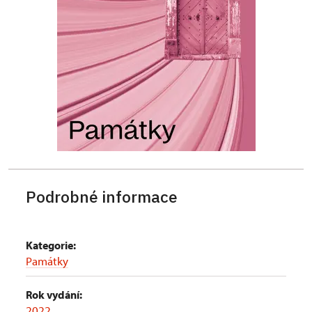
Podrobné informace
Kategorie:
Památky
Rok vydání:
2022