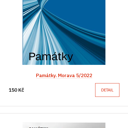
Památky. Morava 5/2022
150 Kč
DETAIL