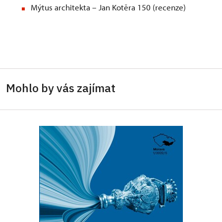
Mýtus architekta – Jan Kotěra 150 (recenze)
Mohlo by vás zajímat