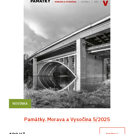
NOVINKA
Památky. Morava a Vysočina 5/2025