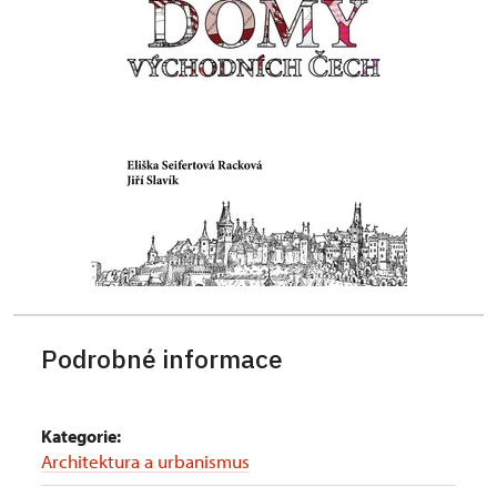
Podrobné informace
Kategorie:
Architektura a urbanismus