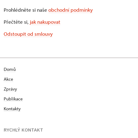
Prohlédněte si naše
obchodní podmínky
Přečtěte si,
jak nakupovat
Odstoupit od smlouvy
Domů
Akce
Zprávy
Publikace
Kontakty
RYCHLÝ KONTAKT