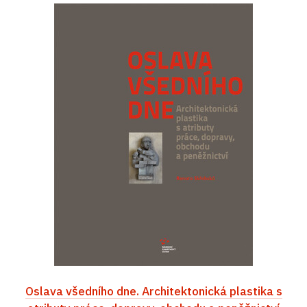
Oslava všedního dne. Architektonická plastika s