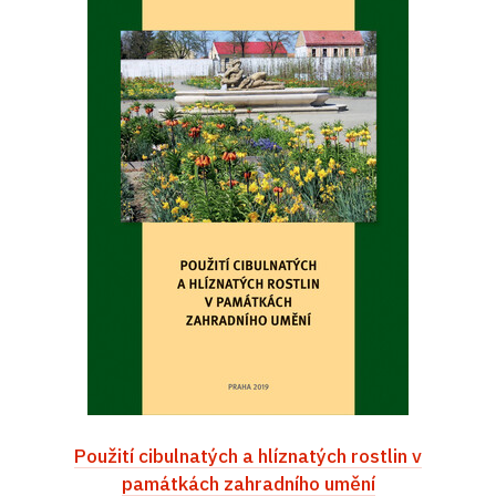
Použití cibulnatých a hlíznatých rostlin v
památkách zahradního umění