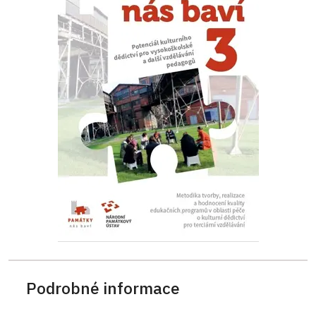
Podrobné informace