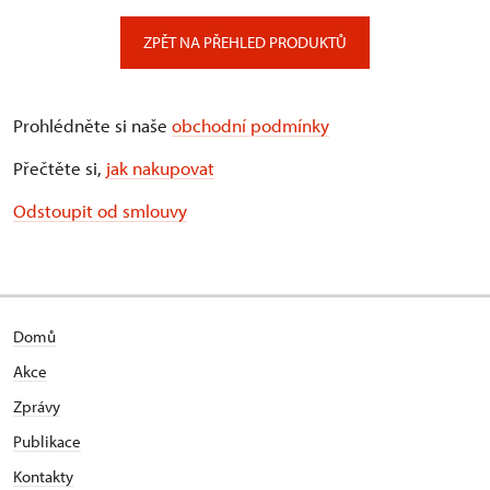
ZPĚT NA PŘEHLED PRODUKTŮ
Prohlédněte si naše
obchodní podmínky
Přečtěte si,
jak nakupovat
Odstoupit od smlouvy
Domů
Akce
Zprávy
Publikace
Kontakty