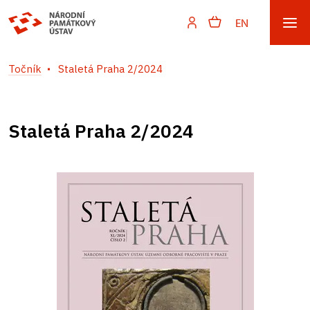
EN
Točník
Staletá Praha 2/2024
Staletá Praha 2/2024