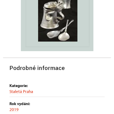
Podrobné informace
Kategorie:
Staletá Praha
Rok vydání:
2019