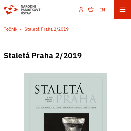
EN
Točník
Staletá Praha 2/2019
Staletá Praha 2/2019