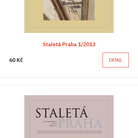
Staletá Praha 1/2013
60 Kč
DETAIL