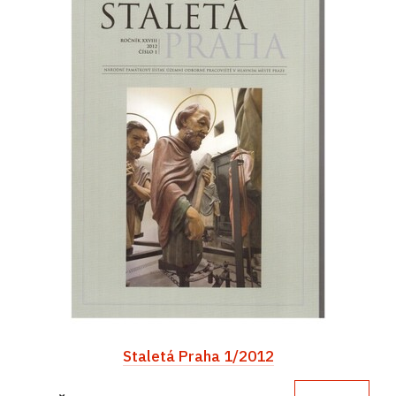
Staletá Praha 1/2012