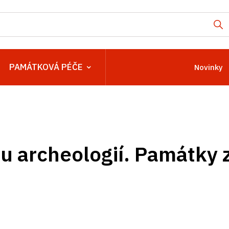
PAMÁTKOVÁ PÉČE
Novinky
u archeologií. Památky