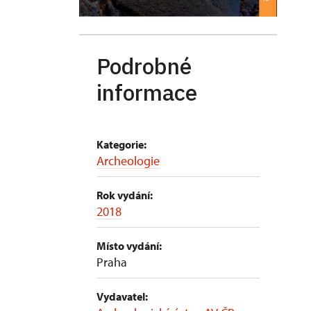
Podrobné
informace
Kategorie:
Archeologie
Rok vydání:
2018
Místo vydání:
Praha
Vydavatel: