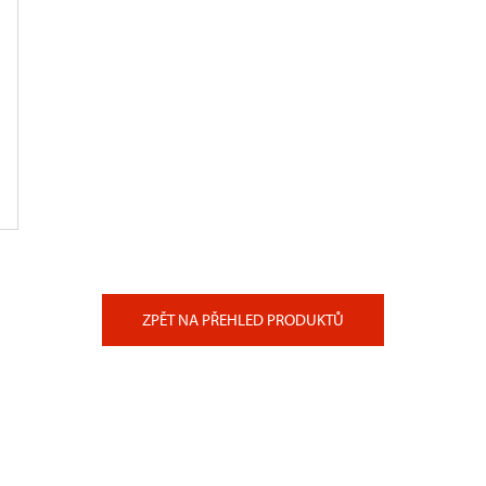
ZPĚT NA PŘEHLED PRODUKTŮ