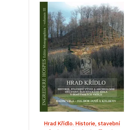
Hrad Křídlo. Historie, stavební