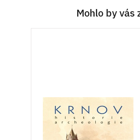
Mohlo by vás 