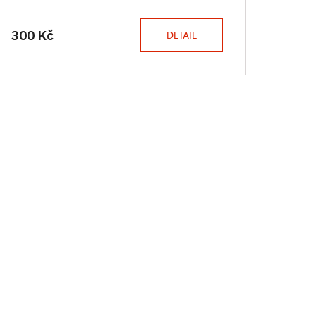
300 Kč
DETAIL