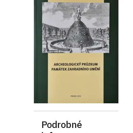
Podrobné