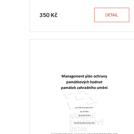
350 Kč
DETAIL