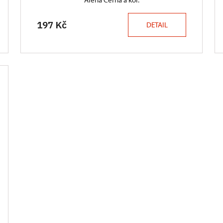
197 Kč
DETAIL