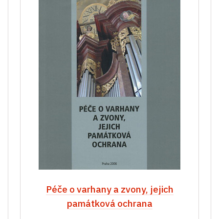
Péče o varhany a zvony, jejich
památková ochrana