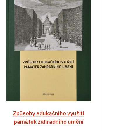
Způsoby edukačního využití
památek zahradního umění