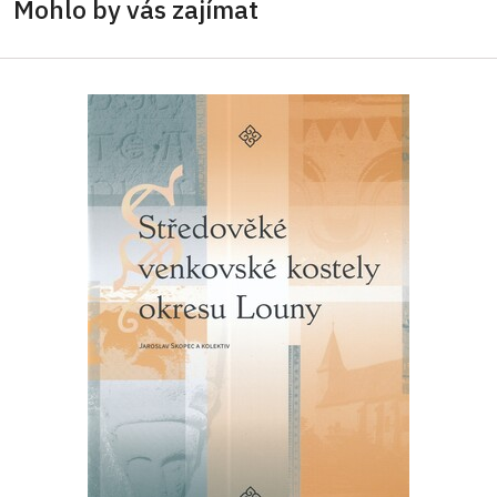
Mohlo by vás zajímat