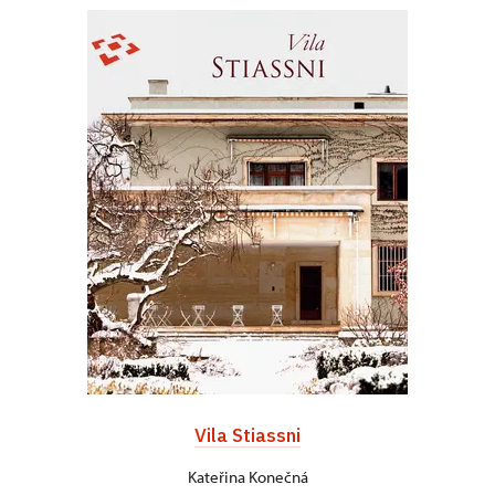
Vila Stiassni
Kateřina Konečná