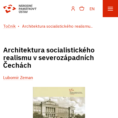
EN
Točník
Architektura socialistického realismu...
Architektura socialistického
realismu v severozápadních
Čechách
Lubomír Zeman