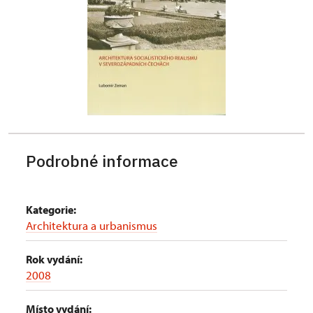
Podrobné informace
Kategorie:
Architektura a urbanismus
Rok vydání:
2008
Místo vydání: