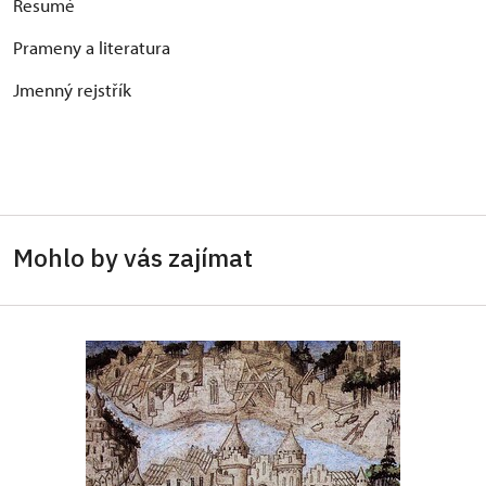
Resumé
Prameny a literatura
Jmenný rejstřík
Mohlo by vás zajímat