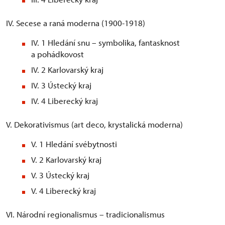
IV. Secese a raná moderna (1900-1918)
IV. 1 Hledání snu – symbolika, fantasknost
a pohádkovost
IV. 2 Karlovarský kraj
IV. 3 Ústecký kraj
IV. 4 Liberecký kraj
V. Dekorativismus (art deco, krystalická moderna)
V. 1 Hledání svébytnosti
V. 2 Karlovarský kraj
V. 3 Ústecký kraj
V. 4 Liberecký kraj
VI. Národní regionalismus – tradicionalismus