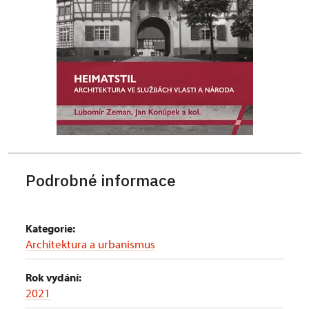
Podrobné informace
Kategorie:
Architektura a urbanismus
Rok vydání:
2021