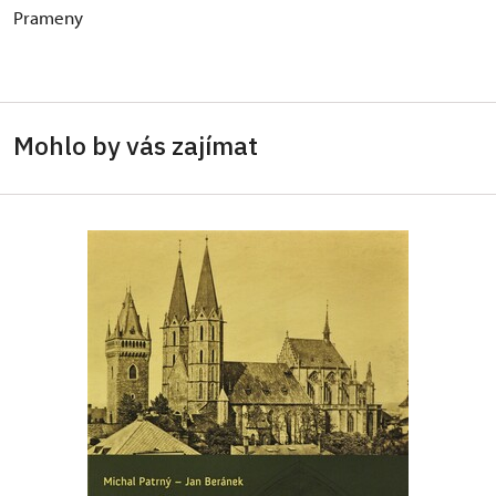
Prameny
Mohlo by vás zajímat