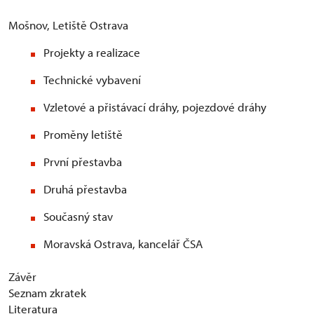
Mošnov, Letiště Ostrava
Projekty a realizace
Technické vybavení
Vzletové a přistávací dráhy, pojezdové dráhy
Proměny letiště
První přestavba
Druhá přestavba
Současný stav
Moravská Ostrava, kancelář ČSA
Závěr
Seznam zkratek
Literatura