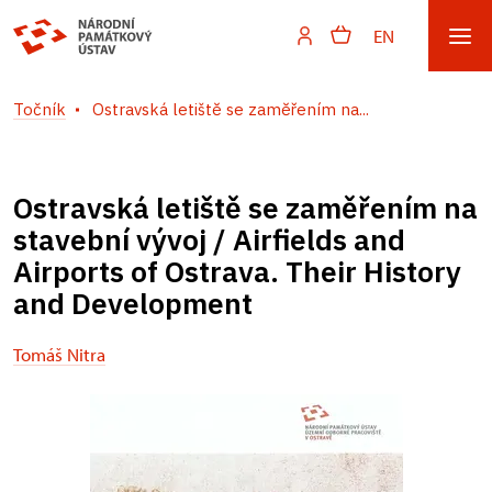
EN
Točník
Ostravská letiště se zaměřením na...
Ostravská letiště se zaměřením na
stavební vývoj / Airfields and
Airports of Ostrava. Their History
and Development
Tomáš Nitra