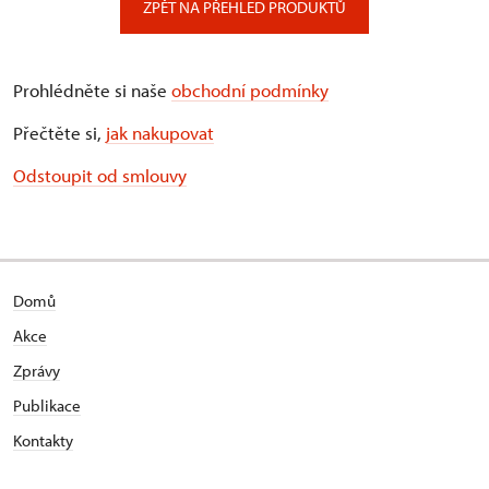
ZPĚT NA PŘEHLED PRODUKTŮ
Prohlédněte si naše
obchodní podmínky
Přečtěte si,
jak nakupovat
Odstoupit od smlouvy
Domů
Akce
Zprávy
Publikace
Kontakty