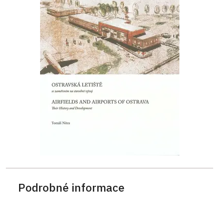
Podrobné informace