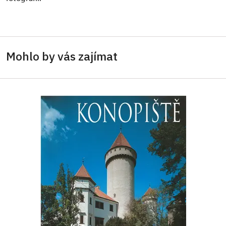
Mohlo by vás zajímat