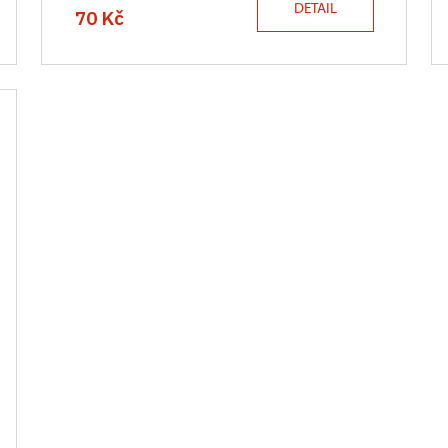
DETAIL
70 Kč