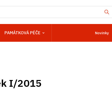
PAMÁTKOVÁ PÉČE
Novinky
k I/2015