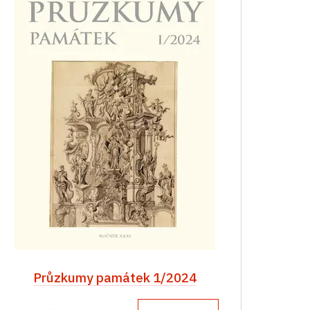
Průzkumy památek 1/2024