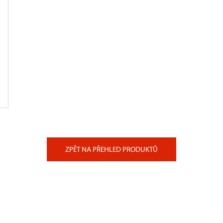
ZPĚT NA PŘEHLED PRODUKTŮ