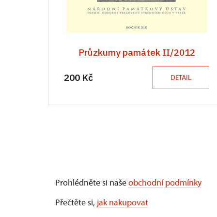
Průzkumy památek II/2012
200 Kč
DETAIL
Prohlédněte si naše
obchodní podmínky
Přečtěte si,
jak nakupovat