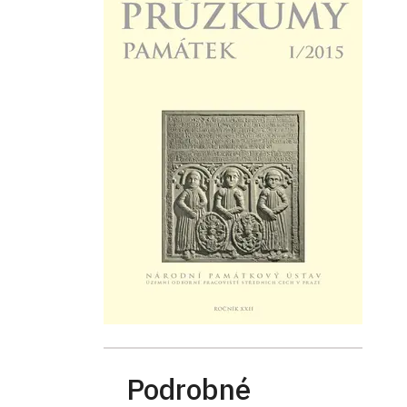
Podrobné