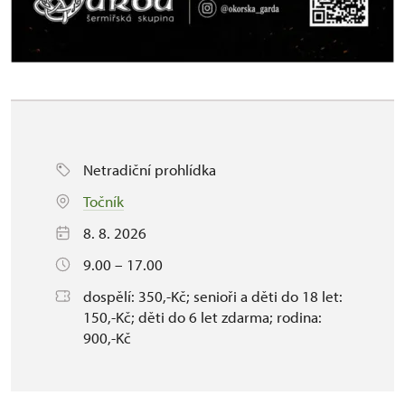
Netradiční prohlídka
Točník
8. 8. 2026
9.00 – 17.00
dospělí: 350,-Kč; senioři a děti do 18 let:
150,-Kč; děti do 6 let zdarma; rodina:
900,-Kč