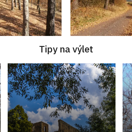
Tipy na výlet