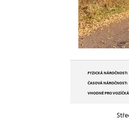
FYZICKÁ NÁROČNOST:
ČASOVÁ NÁROČNOST:
VHODNÉ PRO VOZÍČKÁ
Stře