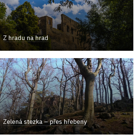
Z hradu na hrad
Zelená stezka – přes hřebeny