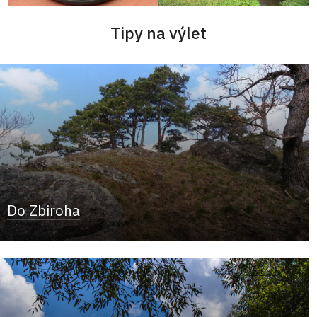
Tipy na výlet
Do Zbiroha