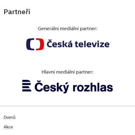
Partneři
Generální mediální partner:
Hlavní mediální partner:
Domů
Akce